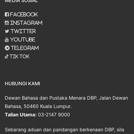
MEDIA SOSIAL
Facebook
Instagram
Twitter
Youtube
Telegram
Tik Tok
HUBUNGI KAMI
Dewan Bahasa dan Pustaka Menara DBP, Jalan Dewan
Bahasa, 50460 Kuala Lumpur.
Talian Utama:
03-2147 9000
Sebarang aduan dan pandangan berkenaan DBP, sila