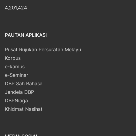
4,201,424
PAUTAN APLIKASI
Pusat Rujukan Persuratan Melayu
Korpus
e-kamus
e-Seminar
DBP Sah Bahasa
Jendela DBP
DBPNiaga
Khidmat Nasihat