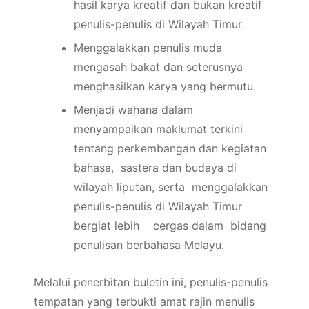
hasil karya kreatif dan bukan kreatif
penulis-penulis di Wilayah Timur.
Menggalakkan penulis muda
mengasah bakat dan seterusnya
menghasilkan karya yang bermutu.
Menjadi wahana dalam
menyampaikan maklumat terkini
tentang perkembangan dan kegiatan
bahasa, sastera dan budaya di
wilayah liputan, serta menggalakkan
penulis-penulis di Wilayah Timur
bergiat lebih cergas dalam bidang
penulisan berbahasa Melayu.
Melalui penerbitan buletin ini, penulis-penulis
tempatan yang terbukti amat rajin menulis