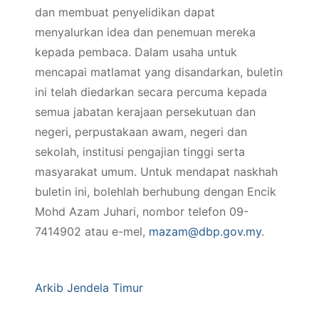
dan membuat penyelidikan dapat
menyalurkan idea dan penemuan mereka
kepada pembaca. Dalam usaha untuk
mencapai matlamat yang disandarkan, buletin
ini telah diedarkan secara percuma kepada
semua jabatan kerajaan persekutuan dan
negeri, perpustakaan awam, negeri dan
sekolah, institusi pengajian tinggi serta
masyarakat umum. Untuk mendapat naskhah
buletin ini, bolehlah berhubung dengan Encik
Mohd Azam Juhari, nombor telefon 09-
7414902 atau e-mel,
mazam@dbp.gov.my
.
Arkib Jendela Timur