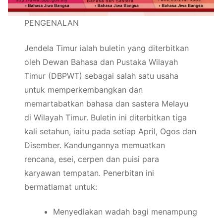
PENGENALAN
Jendela Timur ialah buletin yang diterbitkan
oleh Dewan Bahasa dan Pustaka Wilayah
Timur (DBPWT) sebagai salah satu usaha
untuk memperkembangkan dan
memartabatkan bahasa dan sastera Melayu
di Wilayah Timur. Buletin ini diterbitkan tiga
kali setahun, iaitu pada setiap April, Ogos dan
Disember. Kandungannya memuatkan
rencana, esei, cerpen dan puisi para
karyawan tempatan. Penerbitan ini
bermatlamat untuk:
Menyediakan wadah bagi menampung