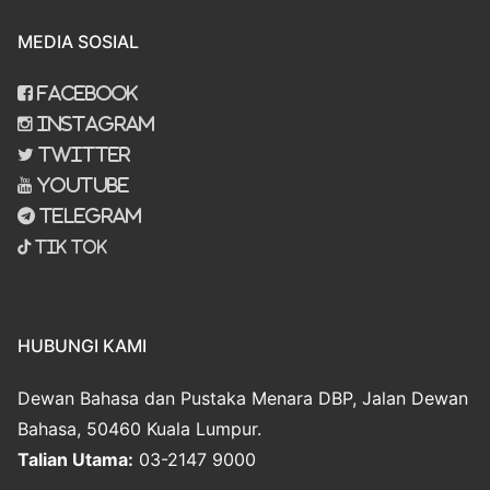
MEDIA SOSIAL
Facebook
Instagram
Twitter
Youtube
Telegram
Tik Tok
HUBUNGI KAMI
Dewan Bahasa dan Pustaka Menara DBP, Jalan Dewan
Bahasa, 50460 Kuala Lumpur.
Talian Utama:
03-2147 9000