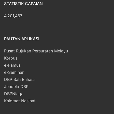
STATISTIK CAPAIAN
4,201,467
PAUTAN APLIKASI
Pusat Rujukan Persuratan Melayu
Korpus
e-kamus
e-Seminar
DBP Sah Bahasa
Jendela DBP
DBPNiaga
Khidmat Nasihat