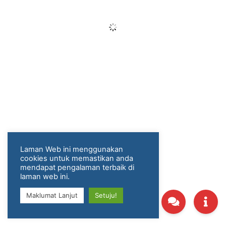
Laman Web ini menggunakan
cookies untuk memastikan anda
mendapat pengalaman terbaik di
laman web ini.
Maklumat Lanjut
Setuju!