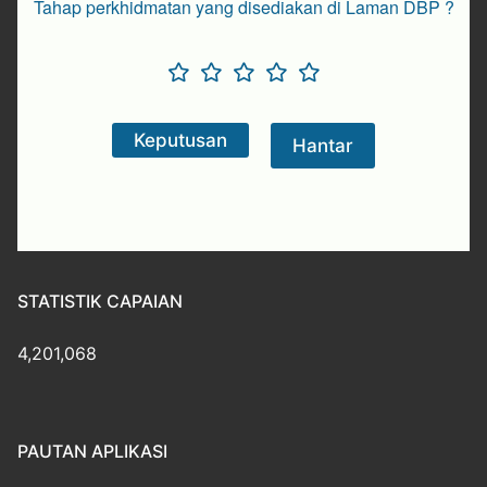
Tahap perkhidmatan yang disediakan di Laman DBP ?
STATISTIK CAPAIAN
4,201,068
PAUTAN APLIKASI