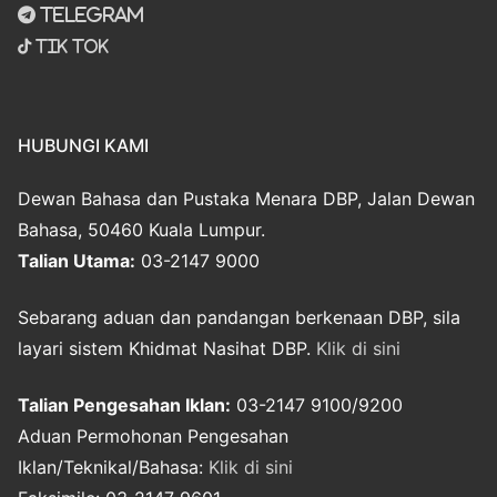
Telegram
Tik Tok
HUBUNGI KAMI
Dewan Bahasa dan Pustaka Menara DBP, Jalan Dewan
Bahasa, 50460 Kuala Lumpur.
Talian Utama:
03-2147 9000
Sebarang aduan dan pandangan berkenaan DBP, sila
layari sistem Khidmat Nasihat DBP.
Klik di sini
Talian Pengesahan Iklan:
03-2147 9100/9200
Aduan Permohonan Pengesahan
Iklan/Teknikal/Bahasa:
Klik di sini