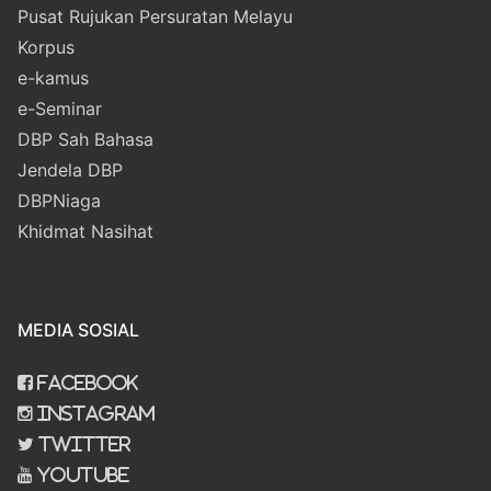
Pusat Rujukan Persuratan Melayu
Korpus
e-kamus
e-Seminar
DBP Sah Bahasa
Jendela DBP
DBPNiaga
Khidmat Nasihat
MEDIA SOSIAL
Facebook
Instagram
Twitter
Youtube