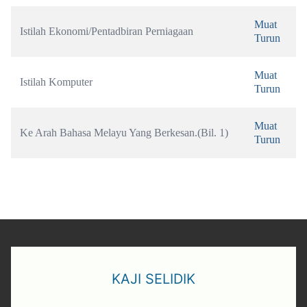
Muat 
Istilah Ekonomi/Pentadbiran Perniagaan
Turun
Muat 
Istilah Komputer
Turun
Muat 
Ke Arah Bahasa Melayu Yang Berkesan.(Bil. 1)
Turun
KAJI SELIDIK