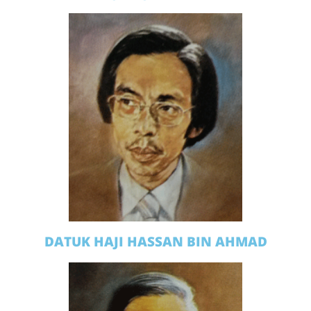
DATUK HAJI HASSAN BIN AHMAD