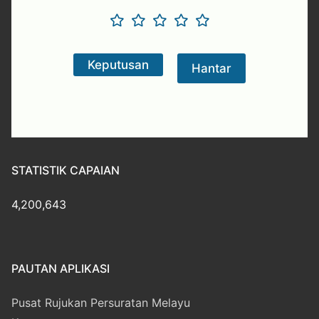
STATISTIK CAPAIAN
4,200,643
PAUTAN APLIKASI
Pusat Rujukan Persuratan Melayu