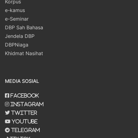
Korpus
e-kamus
e-Seminar
DBP Sah Bahasa
Jendela DBP
DBPNiaga
Khidmat Nasihat
MEDIA SOSIAL
Facebook
Instagram
Twitter
Youtube
Telegram