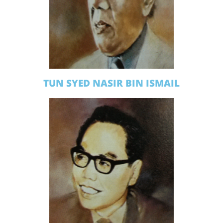
TUN SYED NASIR BIN ISMAIL