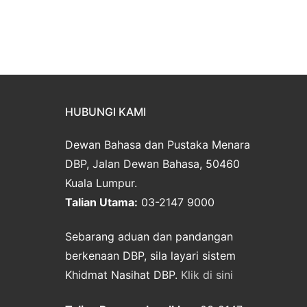
HUBUNGI KAMI
Dewan Bahasa dan Pustaka Menara
DBP, Jalan Dewan Bahasa, 50460
Kuala Lumpur.
Talian Utama:
03-2147 9000
Sebarang aduan dan pandangan
berkenaan DBP, sila layari sistem
Khidmat Nasihat DBP.
Klik di sini