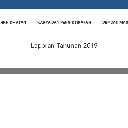
ERKHIDMATAN
KARYA DAN PENGIKTIRAFAN
DBP DAN MA
Laporan Tahunan 2019