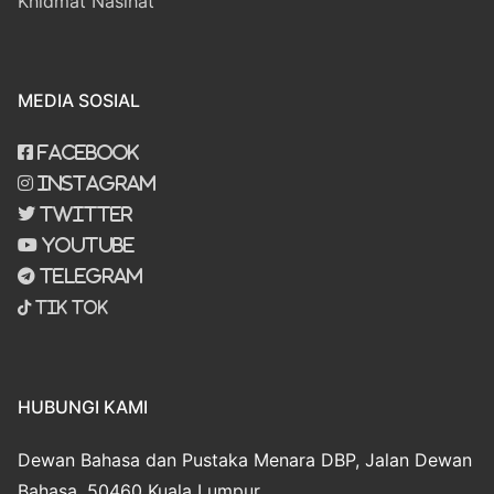
Khidmat Nasihat
MEDIA SOSIAL
Facebook
Instagram
Twitter
Youtube
Telegram
Tik Tok
HUBUNGI KAMI
Dewan Bahasa dan Pustaka Menara DBP, Jalan Dewan
Bahasa, 50460 Kuala Lumpur.