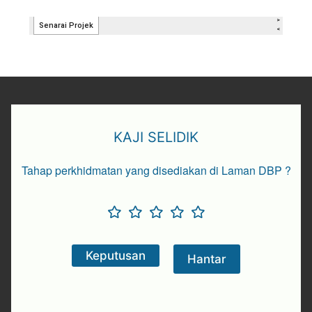
KAJI SELIDIK
Tahap perkhidmatan yang disediakan di Laman DBP ?