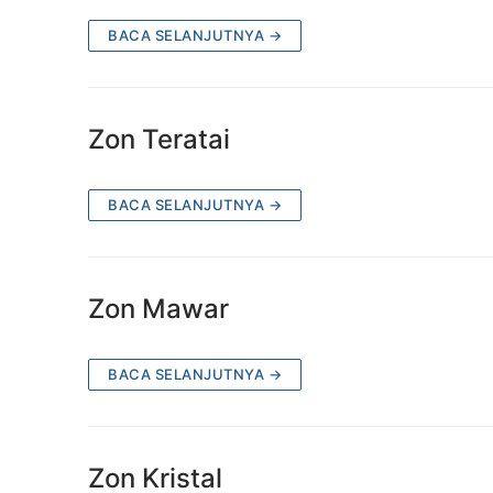
BACA SELANJUTNYA →
Zon Teratai
BACA SELANJUTNYA →
Zon Mawar
BACA SELANJUTNYA →
Zon Kristal