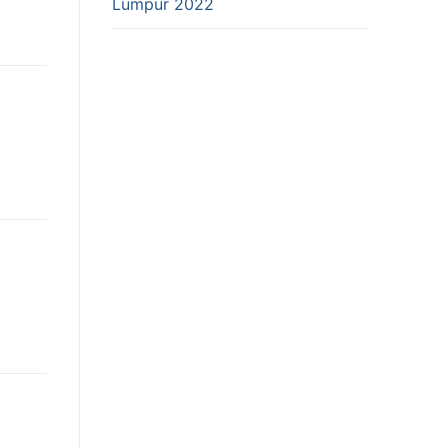
Lumpur 2022