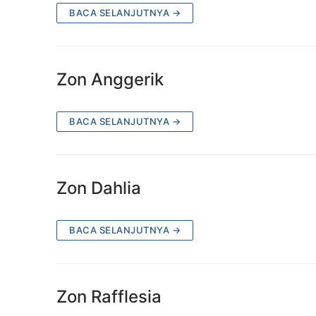
BACA SELANJUTNYA →
Zon Anggerik
BACA SELANJUTNYA →
Zon Dahlia
BACA SELANJUTNYA →
Zon Rafflesia