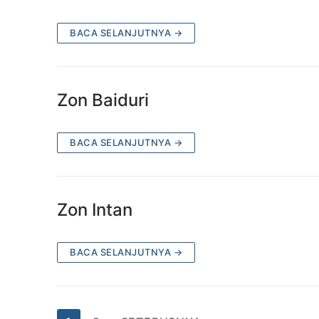
BACA SELANJUTNYA →
Zon Baiduri
BACA SELANJUTNYA →
Zon Intan
BACA SELANJUTNYA →