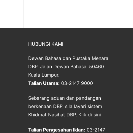
HUBUNGI KAMI
Dewan Bahasa dan Pustaka Menara
DBP, Jalan Dewan Bahasa, 50460
Kuala Lumpur.
Talian Utama:
03-2147 9000
Sebarang aduan dan pandangan
berkenaan DBP, sila layari sistem
Khidmat Nasihat DBP.
Klik di sini
Talian Pengesahan Iklan:
03-2147