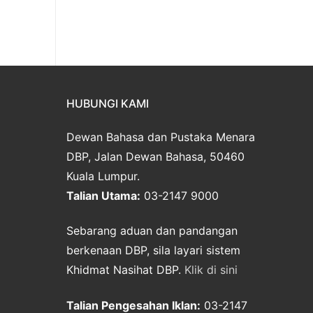
HUBUNGI KAMI
Dewan Bahasa dan Pustaka Menara
DBP, Jalan Dewan Bahasa, 50460
Kuala Lumpur.
Talian Utama:
03-2147 9000
Sebarang aduan dan pandangan
berkenaan DBP, sila layari sistem
Khidmat Nasihat DBP.
Klik di sini
Talian Pengesahan Iklan:
03-2147