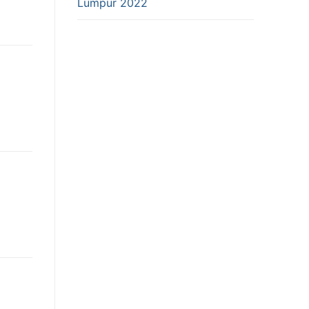
Lumpur 2022