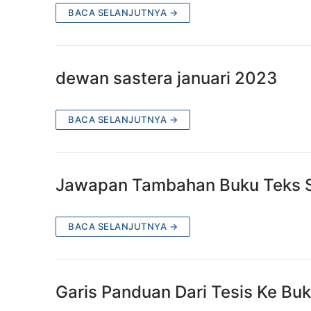
BACA SELANJUTNYA →
dewan sastera januari 2023
BACA SELANJUTNYA →
Jawapan Tambahan Buku Teks S
BACA SELANJUTNYA →
Garis Panduan Dari Tesis Ke Bu