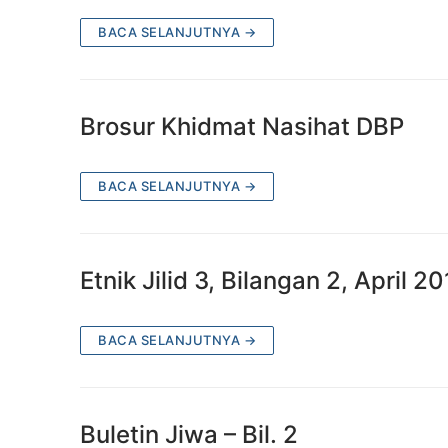
BACA SELANJUTNYA →
Brosur Khidmat Nasihat DBP
BACA SELANJUTNYA →
Etnik Jilid 3, Bilangan 2, April 2
BACA SELANJUTNYA →
Buletin Jiwa – Bil. 2