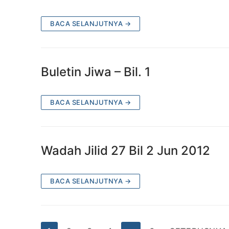
BACA SELANJUTNYA →
Buletin Jiwa – Bil. 1
BACA SELANJUTNYA →
Wadah Jilid 27 Bil 2 Jun 2012
BACA SELANJUTNYA →