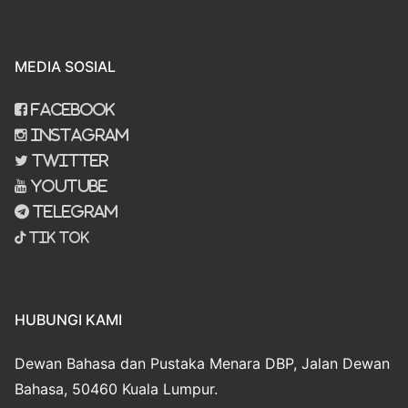
MEDIA SOSIAL
Facebook
Instagram
Twitter
Youtube
Telegram
Tik Tok
HUBUNGI KAMI
Dewan Bahasa dan Pustaka Menara DBP, Jalan Dewan
Bahasa, 50460 Kuala Lumpur.