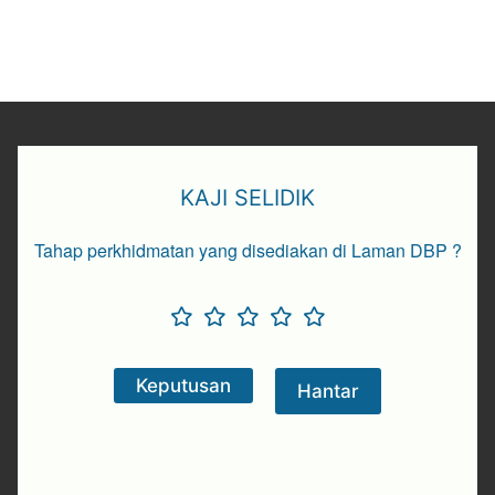
KAJI SELIDIK
Tahap perkhidmatan yang disediakan di Laman DBP ?