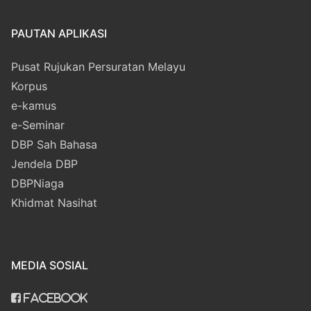
PAUTAN APLIKASI
Pusat Rujukan Persuratan Melayu
Korpus
e-kamus
e-Seminar
DBP Sah Bahasa
Jendela DBP
DBPNiaga
Khidmat Nasihat
MEDIA SOSIAL
Facebook