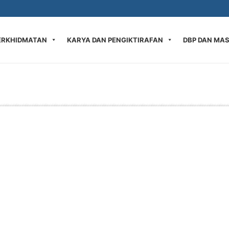
ERKHIDMATAN
KARYA DAN PENGIKTIRAFAN
DBP DAN MA