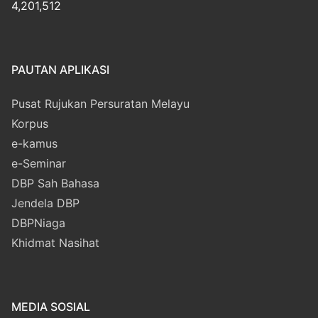
4,201,512
PAUTAN APLIKASI
Pusat Rujukan Persuratan Melayu
Korpus
e-kamus
e-Seminar
DBP Sah Bahasa
Jendela DBP
DBPNiaga
Khidmat Nasihat
MEDIA SOSIAL