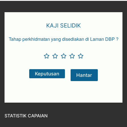
KAJI SELIDIK
Tahap perkhidmatan yang disediakan di Laman DBP ?
STATISTIK CAPAIAN