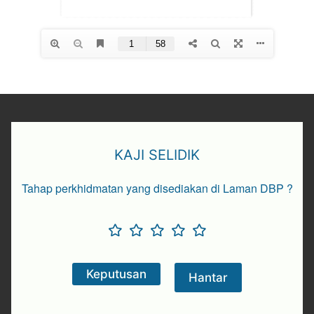
KAJI SELIDIK
Tahap perkhidmatan yang disediakan di Laman DBP ?