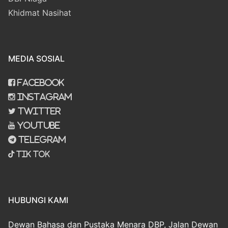
Khidmat Nasihat
MEDIA SOSIAL
Facebook
Instagram
Twitter
Youtube
Telegram
Tik Tok
HUBUNGI KAMI
Dewan Bahasa dan Pustaka Menara DBP, Jalan Dewan